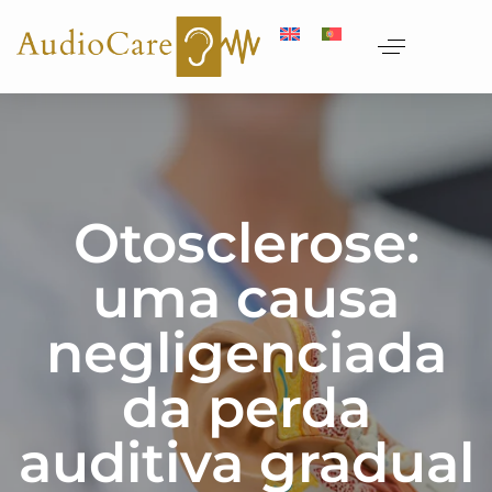
Otosclerose:
uma causa
negligenciada
da perda
auditiva gradual