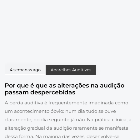
4 semanas ago
Aparelhos Auditivos
Por que é que as alterações na audição
passam despercebidas
A perda auditiva é frequentemente imaginada como
um acontecimento óbvio: num dia tudo se ouve
claramente, no dia seguinte já não. Na prática clínica, a
alteração gradual da audição raramente se manifesta
dessa forma. Na maioria das vezes, desenvolve-se