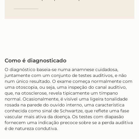
Como é diagnosticado
O diagnóstico baseia-se numa anamnese cuidadosa,
juntamente com um conjunto de testes auditivos, e não
num único resultado. O exame começa normalmente com
uma otoscopia, ou seja, uma inspeção do canal auditivo,
que, na otosclerose, revela tipicamente um tímpano
normal. Ocasionalmente, é visível uma ligeira tonalidade
rosada na parede do ouvido interno, uma característica
conhecida como sinal de Schwartze, que reflete uma fase
vascular mais ativa da doença. Os testes com diapasão
fornecem uma indicação precoce sobre se a perda auditiva
é de natureza condutiva.