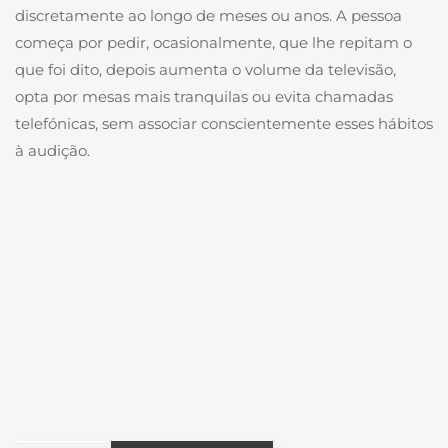
discretamente ao longo de meses ou anos. A pessoa
começa por pedir, ocasionalmente, que lhe repitam o
que foi dito, depois aumenta o volume da televisão,
opta por mesas mais tranquilas ou evita chamadas
telefónicas, sem associar conscientemente esses hábitos
à audição.