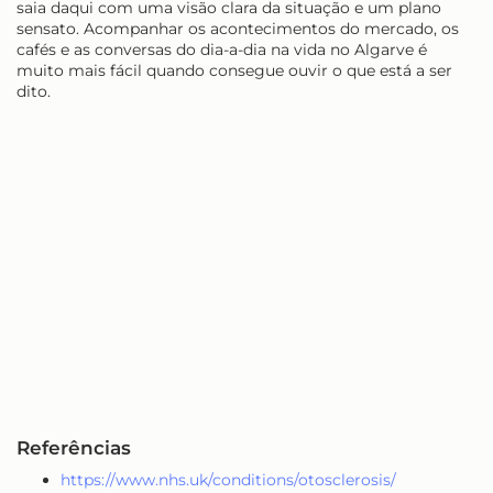
saia daqui com uma visão clara da situação e um plano
sensato. Acompanhar os acontecimentos do mercado, os
cafés e as conversas do dia-a-dia na vida no Algarve é
muito mais fácil quando consegue ouvir o que está a ser
dito.
Referências
https://www.nhs.uk/conditions/otosclerosis/