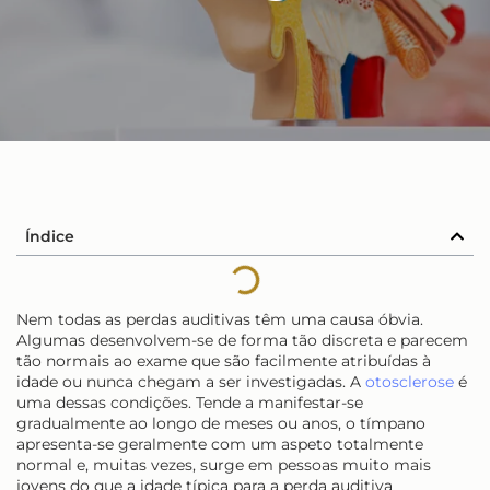
Índice
Nem todas as perdas auditivas têm uma causa óbvia.
Algumas desenvolvem-se de forma tão discreta e parecem
tão normais ao exame que são facilmente atribuídas à
idade ou nunca chegam a ser investigadas. A
otosclerose
é
uma dessas condições. Tende a manifestar-se
gradualmente ao longo de meses ou anos, o tímpano
apresenta-se geralmente com um aspeto totalmente
normal e, muitas vezes, surge em pessoas muito mais
jovens do que a idade típica para a perda auditiva