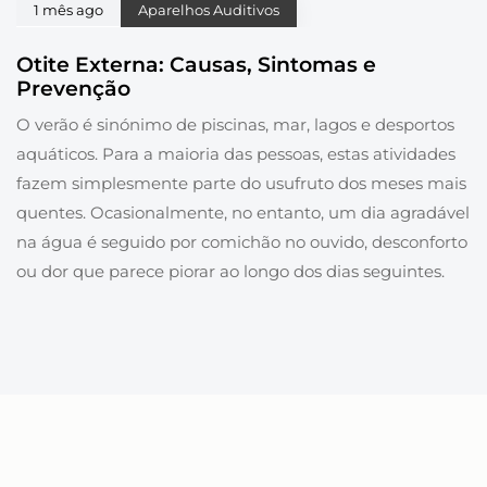
1 mês ago
Aparelhos Auditivos
Otite Externa: Causas, Sintomas e
Prevenção
O verão é sinónimo de piscinas, mar, lagos e desportos
aquáticos. Para a maioria das pessoas, estas atividades
fazem simplesmente parte do usufruto dos meses mais
quentes. Ocasionalmente, no entanto, um dia agradável
na água é seguido por comichão no ouvido, desconforto
ou dor que parece piorar ao longo dos dias seguintes.