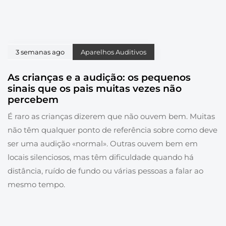
3 semanas ago
Aparelhos Auditivos
As crianças e a audição: os pequenos
sinais que os pais muitas vezes não
percebem
É raro as crianças dizerem que não ouvem bem. Muitas
não têm qualquer ponto de referência sobre como deve
ser uma audição «normal». Outras ouvem bem em
locais silenciosos, mas têm dificuldade quando há
distância, ruído de fundo ou várias pessoas a falar ao
mesmo tempo.