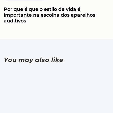
Por que é que o estilo de vida é
importante na escolha dos aparelhos
auditivos
You may also like