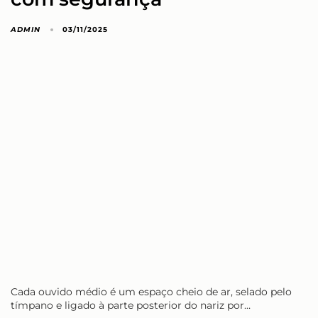
ADMIN
03/11/2025
Cada ouvido médio é um espaço cheio de ar, selado pelo
tímpano e ligado à parte posterior do nariz por…