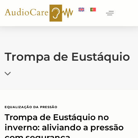
Trompa de Eustáquio
EQUALIZAÇÃO DA PRESSÃO
Trompa de Eustáquio no
inverno: aliviando a pressão
com segurança