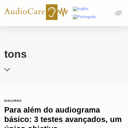
tons
DISCURSO
Para além do audiograma
básico: 3 testes avançados, um