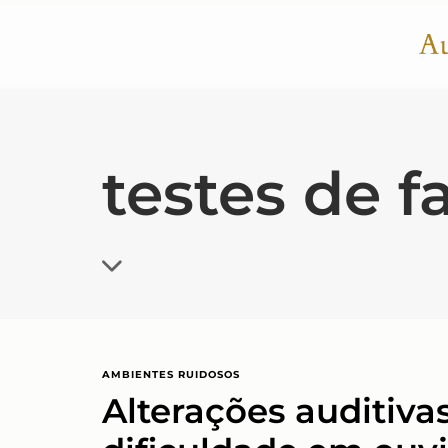
testes de 
AMBIENTES RUIDOSOS
Alterações auditiva