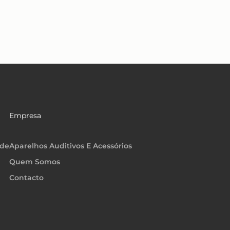
Empresa
ade
Aparelhos Auditivos E Acessórios
Quem Somos
Contacto