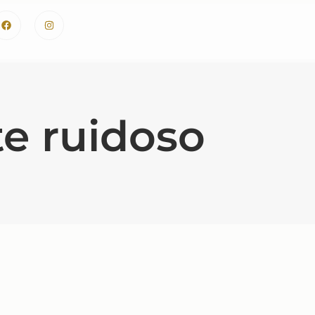
te ruidoso