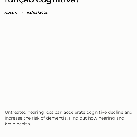
ADMIN
03/02/2025
Untreated hearing loss can accelerate cognitive decline and
increase the risk of dementia. Find out how hearing and
brain health…