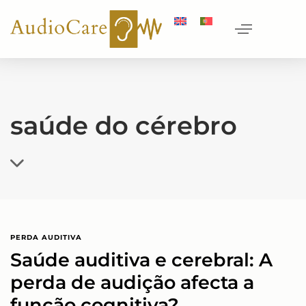
saúde do cérebro
PERDA AUDITIVA
Saúde auditiva e cerebral: A
perda de audição afecta a
função cognitiva?