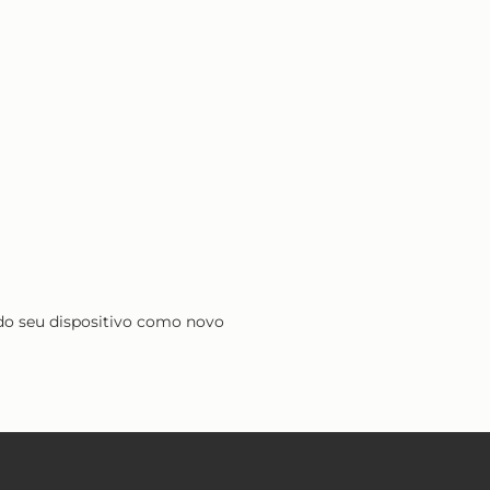
do seu dispositivo como novo