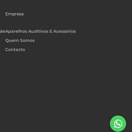
Empresa
ade
Aparelhos Auditivos E Acessórios
Quem Somos
Contacto