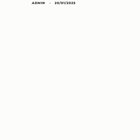
ADMIN
20/01/2025