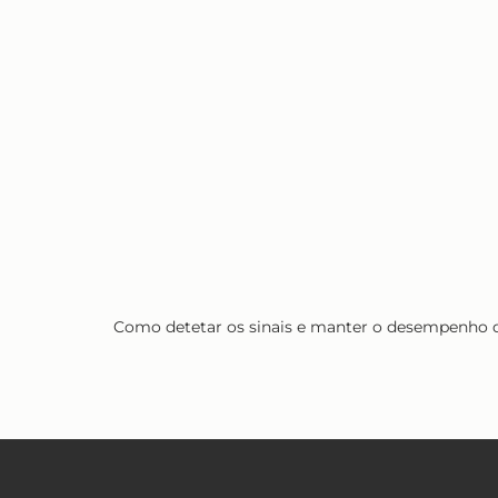
Como detetar os sinais e manter o desempenho 