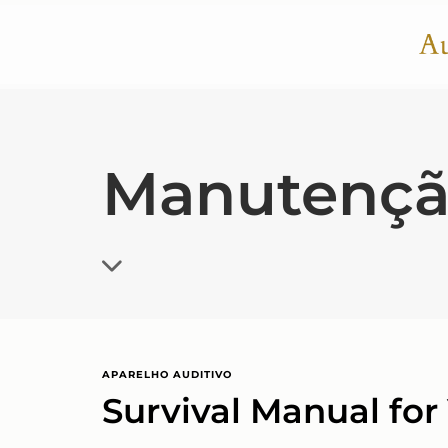
Manutenç
APARELHO AUDITIVO
Survival Manual for