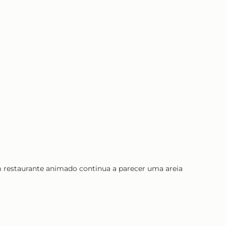
 restaurante animado continua a parecer uma areia