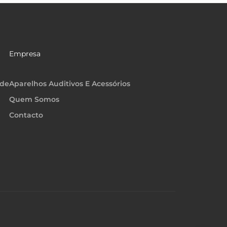
Empresa
ade
Aparelhos Auditivos E Acessórios
Quem Somos
Contacto